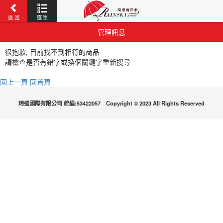
返 回
選 單
管理訊息
很抱歉, 目前找不到相符的商品
請檢查是否有錯字或換個關鍵字重新搜尋
回上一頁
回首頁
琦盛國際有限公司 統編:53422057 Copyright © 2023 All Rights Reserved