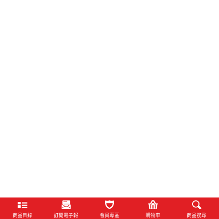
商品目錄
訂閱電子報
會員專區
購物車
商品搜尋